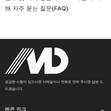
해 자주 묻는 질문(FAQ)
궁금한 사항이 있으시면 이메일이나 전화로 연락 주시면 답변 드
리겠습니다.
빠른 링크