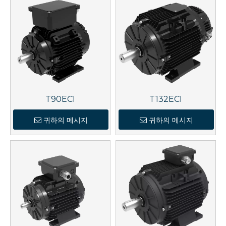
T90ECI
T132ECI
귀하의 메시지
귀하의 메시지