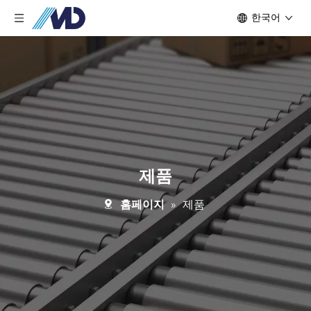
한국어
제품
홈페이지
»
제품