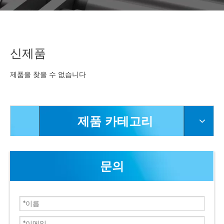
신제품
제품을 찾을 수 없습니다
제품 카테고리
문의