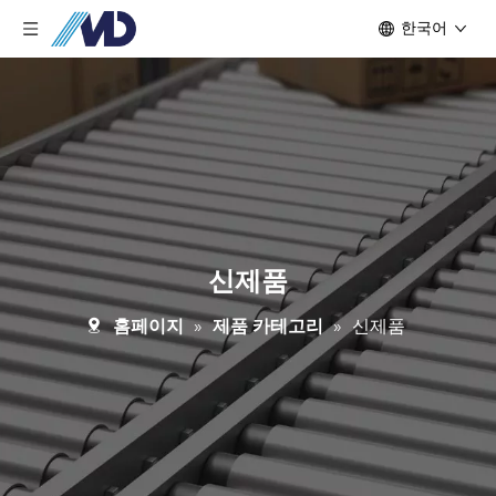
한국어
신제품
홈페이지
»
제품 카테고리
»
신제품