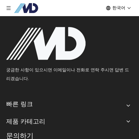
한국어
궁금한 사항이 있으시면 이메일이나 전화로 연락 주시면 답변 드
리겠습니다.
빠른 링크
제품 카테고리
문의하기