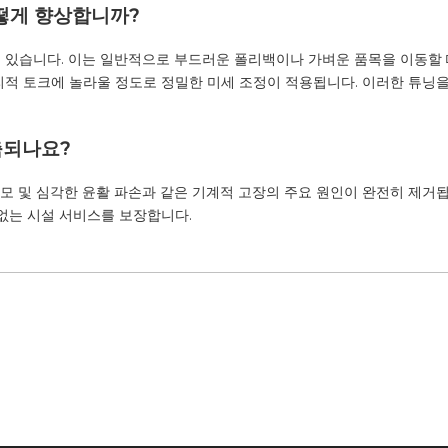
어떻게 향상합니까?
고 있습니다. 이는 일반적으로 부드러운 폴리백이나 가벼운 품목을 이동할 
리적 토크에 놀라울 정도로 정밀한 미세 조정이 적용됩니다. 이러한 튜닝
축되나요?
모 및 심각한 윤활 파손과 같은 기계적 고장의 주요 원인이 완전히 제거됩니
 없는 시설 서비스를 보장합니다.