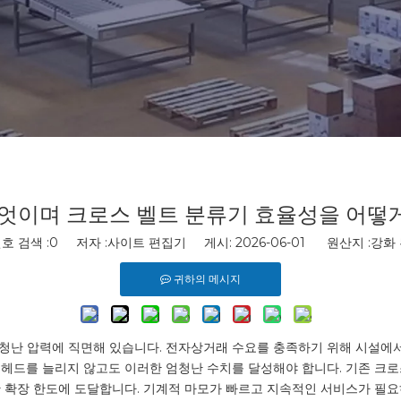
무엇이며 크로스 벨트 분류기 효율성을 어떻
호 검색 :
0
저자 :사이트 편집기 게시: 2026-06-01 원산지 :
강화
귀하의 메시지
난 압력에 직면해 있습니다. 전자상거래 수요를 충족하기 위해 시설에서는 
헤드를 늘리지 않고도 이러한 엄청난 수치를 달성해야 합니다. 기존 크로스
한 확장 한도에 도달합니다. 기계적 마모가 빠르고 지속적인 서비스가 필요