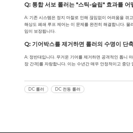
Q: 통합 서보 롤러는 "스틱-슬립" 효과를 
A: 기존 시스템은 정지 마찰로 인해 끊임없이 어려움을 겪
해상도 폐쇄 루프 제어는 이 문제를 완전히 해결합니다. 물
임이 보장됩니다.
Q: 기어박스를 제거하면 롤러의 수명이 단
A: 정반대입니다. 무거운 기어를 제거하면 공격적인 톱니 마
장 간격)를 자랑합니다. 이는 수년간 매우 안정적이고 중단
DC 롤러
DC 전동 롤러