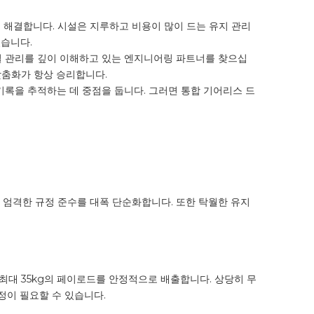
해결합니다. 시설은 지루하고 비용이 많이 드는 유지 관리
있습니다.
열 관리를 깊이 이해하고 있는 엔지니어링 파트너를 찾으십
맞춤화가 항상 승리합니다.
 기록을 추적하는 데 중점을 둡니다. 그러면 통합 기어리스 드
는 엄격한 규정 준수를 대폭 단순화합니다. 또한 탁월한 유지
최대 35kg의 페이로드를 안정적으로 배출합니다. 상당히 무
정이 필요할 수 있습니다.