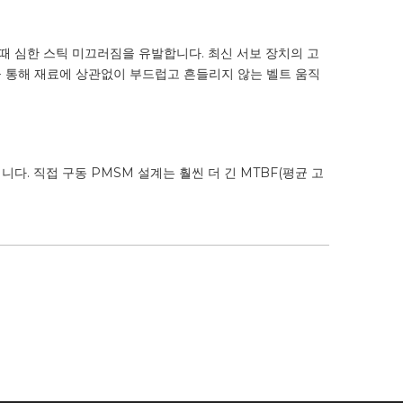
때 심한 스틱 미끄러짐을 유발합니다. 최신 서보 장치의 고
을 통해 재료에 상관없이 부드럽고 흔들리지 않는 벨트 움직
다. 직접 구동 PMSM 설계는 훨씬 더 긴 MTBF(평균 고