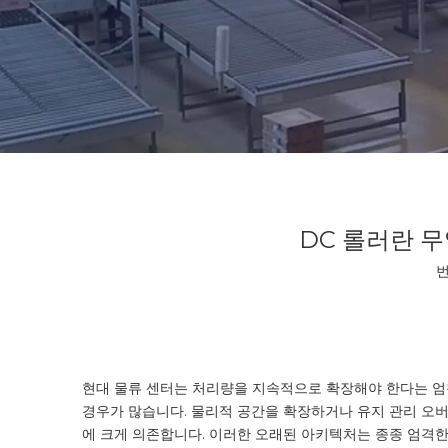
DC 롤러란 
번
현대 물류 센터는 처리량을 지속적으로 확장해야 한다는 엄청
경우가 많습니다. 물리적 공간을 확장하거나 유지 관리 오버
에 크게 의존합니다. 이러한 오래된 아키텍처는 종종 엄격