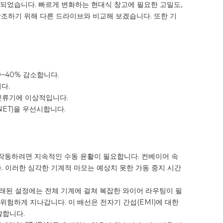
 되었습니다. 빠르게 변화하는 현대식 창고에 필요한 고밀도,
강조하기 위해 다른 드라이브와 비교해 보겠습니다. 또한 기
~40% 감소합니다.
다.
 분류기에 이상적입니다.
NET)을 우선시합니다.
작동하려면 지속적인 수동 윤활이 필요합니다. 컨베이어 속
. 이러한 심각한 기계적 마모는 예상치 못한 가동 중지 시간
래된 설정에는 전체 기계에 걸쳐 복잡한 와이어 라우팅이 필
험하게 지나갑니다. 이 배선은 전자기 간섭(EMI)에 대한
발합니다.