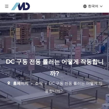
한국어
DC 구동 전동 롤러는 어떻게 작동합니
까?
홈페이지
»
소식
»
DC 구동 전동 롤러는 어떻게 작
동합니까?