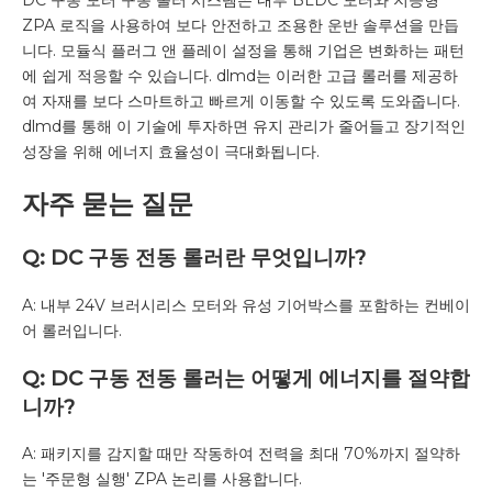
DC 구동 모터 구동 롤러 시스템은 내부 BLDC 모터와 지능형
ZPA 로직을 사용하여 보다 안전하고 조용한 운반 솔루션을 만듭
니다. 모듈식 플러그 앤 플레이 설정을 통해 기업은 변화하는 패턴
에 쉽게 적응할 수 있습니다.
dlmd는
이러한 고급 롤러를 제공하
여 자재를 보다 스마트하고 빠르게 이동할 수 있도록 도와줍니다.
dlmd를 통해 이 기술에 투자하면 유지 관리가 줄어들고 장기적인
성장을 위해 에너지 효율성이 극대화됩니다.
자주 묻는 질문
Q: DC 구동 전동 롤러란 무엇입니까?
A: 내부 24V 브러시리스 모터와 유성 기어박스를 포함하는 컨베이
어 롤러입니다.
Q: DC 구동 전동 롤러는 어떻게 에너지를 절약합
니까?
A: 패키지를 감지할 때만 작동하여 전력을 최대 70%까지 절약하
는 '주문형 실행' ZPA 논리를 사용합니다.