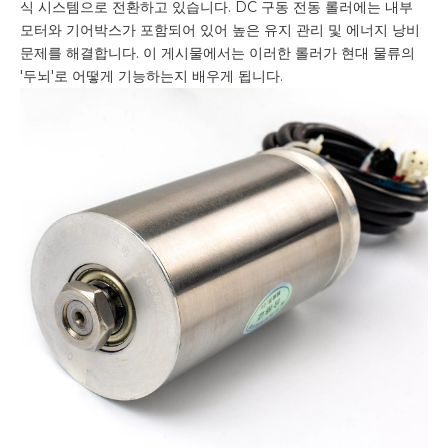
식 시스템으로 전환하고 있습니다. DC 구동 전동 롤러에는 내부
모터와 기어박스가 포함되어 있어 높은 유지 관리 및 에너지 낭비
문제를 해결합니다. 이 게시물에서는 이러한 롤러가 현대 물류의
'두뇌'로 어떻게 기능하는지 배우게 됩니다.