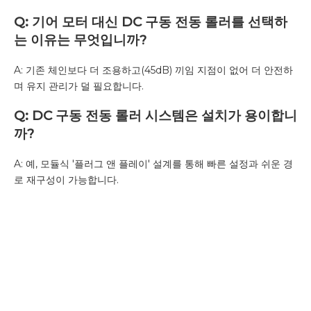
Q: 기어 모터 대신 DC 구동 전동 롤러를 선택하
는 이유는 무엇입니까?
A: 기존 체인보다 더 조용하고(45dB) 끼임 지점이 없어 더 안전하
며 유지 관리가 덜 필요합니다.
Q: DC 구동 전동 롤러 시스템은 설치가 용이합니
까?
A: 예, 모듈식 '플러그 앤 플레이' 설계를 통해 빠른 설정과 쉬운 경
로 재구성이 가능합니다.