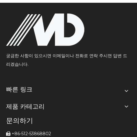
궁금한 사항이 있으시면 이메일이나 전화로 연락 주시면 답변 드
리겠습니다.
빠른 링크
제품 카테고리
문의하기
+86-512-53868802
